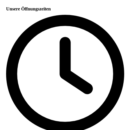
Unsere Öffnungszeiten