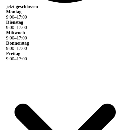
jetzt geschlossen
Montag
9
:
00
–
17
:
00
Dienstag
9
:
00
–
17
:
00
Mittwoch
9
:
00
–
17
:
00
Donnerstag
9
:
00
–
17
:
00
Freitag
9
:
00
–
17
:
00