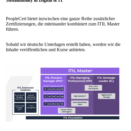
Sustainability in Digital & IT
PeopleCert bietet inzwischen eine ganze Reihe zusätzlicher
Zertifizierungen, die miteinander kombiniert zum ITIL Master
führen.
Sobald wir deutsche Unterlagen erstellt haben, werden wir die
Inhalte veröffentlichen und Kurse anbieten.